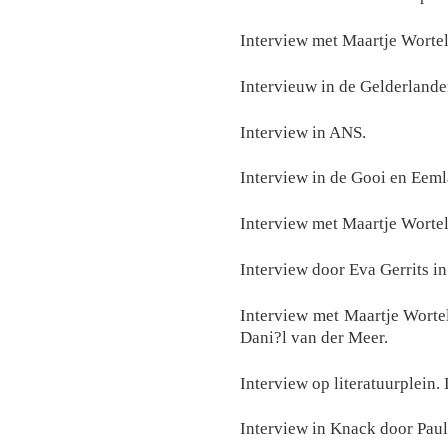
Interview met Maartje Wortel
Intervieuw in de Gelderlande
Interview in ANS.
Interview in de Gooi en Eeml
Interview met Maartje Wortel
Interview door Eva Gerrits i
Interview met Maartje Worte
Dani?l van der Meer.
Interview op literatuurplein.
Interview in Knack door Pau