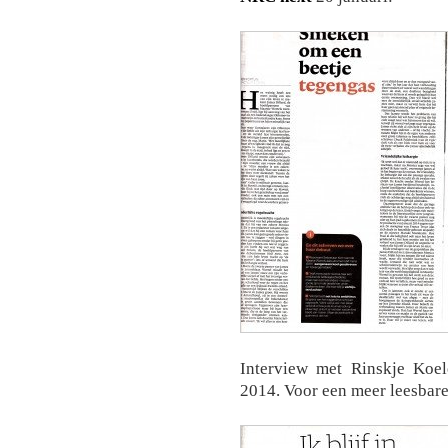
Interview met Rinskje Koe
2014. Voor een meer leesbare 