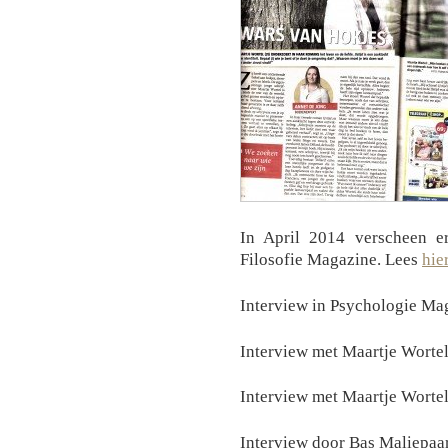
In April 2014 verscheen e
Filosofie Magazine. Lees
hier
Interview in Psychologie Ma
Interview met Maartje Worte
Interview met Maartje Wortel
Interview door Bas Maliepaa